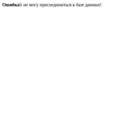
Ошибка!:
не могу присоединиться к базе данных!